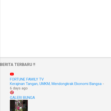
BERITA TERBARU !!
FORTUNE FAMILY TV
Kerajinan Tangan, UMKM, Mendongkrak Ekonomi Bangsa
-
6 days ago
GALERI BUNGA