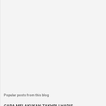
Popular posts from this blog
CARA MELAKUKAN TAKHRIJ HADIS