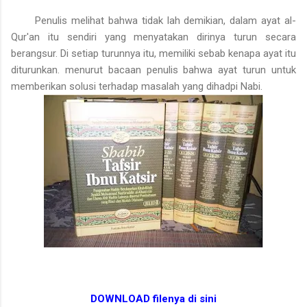
Penulis melihat bahwa tidak lah demikian, dalam ayat al-
Qur'an itu sendiri yang menyatakan dirinya turun secara
berangsur. Di setiap turunnya itu, memiliki sebab kenapa ayat itu
diturunkan. menurut bacaan penulis bahwa ayat turun untuk
memberikan solusi terhadap masalah yang dihadpi Nabi.
DOWNLOAD filenya di sini