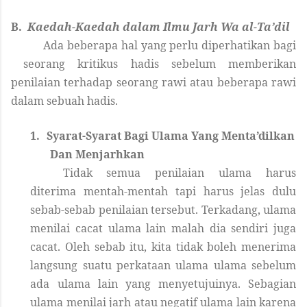
B.
Kaedah-Kaedah dalam Ilmu Jarh Wa al-Ta’dil
Ada beberapa hal yang perlu diperhatikan bagi
seorang kritikus hadis sebelum memberikan
penilaian terhadap seorang rawi atau beberapa rawi
dalam sebuah hadis.
1.
Syarat-Syarat Bagi Ulama Yang Menta’dilkan
Dan Menjarhkan
Tidak semua penilaian ulama harus
diterima mentah-mentah tapi harus jelas dulu
sebab-sebab penilaian tersebut. Terkadang, ulama
menilai cacat ulama lain malah dia sendiri juga
cacat. Oleh sebab itu, kita tidak boleh menerima
langsung suatu perkataan ulama ulama sebelum
ada ulama lain yang menyetujuinya. Sebagian
ulama menilai jarh atau negatif ulama lain karena