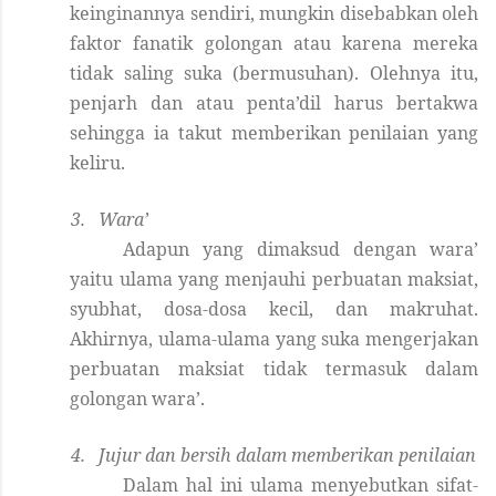
keinginannya sendiri, mungkin disebabkan oleh
faktor fanatik golongan atau karena mereka
tidak saling suka (bermusuhan). Olehnya itu,
penjarh dan atau penta’dil harus bertakwa
sehingga ia takut memberikan penilaian yang
keliru.
3.
Wara’
Adapun yang dimaksud dengan wara’
yaitu ulama yang menjauhi perbuatan maksiat,
syubhat, dosa-dosa kecil, dan makruhat.
Akhirnya, ulama-ulama yang suka mengerjakan
perbuatan maksiat tidak termasuk dalam
golongan wara’.
4.
Jujur
dan bersih dalam memberikan penilaian
Dalam hal ini ulama menyebutkan sifat-