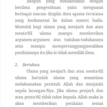
Adapun yang dimaksudkan dengan
berilmu pengetahuan yaitu menguasai
berbagai macam disiplin ilmu agama terutama
yang berkonotasi ke dalam materi hadis.
Mustahil bagi ulama yang menjarh dan atau
menta’dil ulama mampu memberikan
argumen-argumen atas tuduhan-tuduhannya
atau mampu mempertanggungjawabkan
penilaiannya itu jika ia tidak memiliki ilmu.
2.
Bertakwa
Ulama yang menjarh dan atau menta’dil
ulama haruslah ulama yang senantiasa
melaksanakan perintah Allah dan menjauhi
segala larangan-Nya. Jika ulama penjarh dan
atau penta’dil tidak takut kepada Allah maka ia
akan memberikan penilaian sesuai