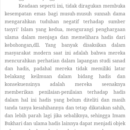
Keadaan seperti ini, tidak diragukan membuka
kesempatan emas bagi musuh-musuh sunnah dama
mengarahkan tuduhan negatif terhadap sumber
tasyri’ Islam yang kedua, mengurangi penghargaan
ulama dalam menjaga dan memelihara hadis dari
kebohongan,dll. Yang banyak disaksikan dalam
masyarakat modern saat ini adalah bahwa mereka
mencurahkan perhatian dalam lapangan studi sanad
dan hadis, padahal mereka tidak memiliki latar
belakang keilmuan dalam bidang hadis dan
konsekuensinya adalah mereka seenaknya
memberikan penilaian-penilaian terhadap hadis
dalam hal ini hadis yang belum diteliti dan masih
tanda tanya kesahihannya dan tetap dikatakan sahih,
dan lebih parah lagi jika sebaliknya, sehingga Imam
Bukhari dan ulama hadis lainnya dapat menjadi objek