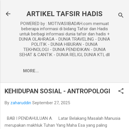
Skip to main content
ARTIKEL TAFSIR HADIS
POWERED by : MOTIVASIIBADAH.com memuat
beberapa informasi di bidang Tafsir dan Hadis
untuk berbagi informasi dunia tafsir dan hadis +
DUNIA OLAHRAGA - DUNIA TRAVELING - DUNIA
POLITIK - DUNIA HIBURAN - DUNIA
TEKHNOLOGI - DUNIA PENDIDIKAN - DUNIA
SEHAT & CANTIK - DUNIA RELIGI, DUNIA KTI, dll
MORE…
KEHIDUPAN SOSIAL - ANTROPOLOGI
By
zaharuddin
September 27, 2025
BAB I PENDAHULUAN A. Latar Belakang Masalah Manusia
merupakan makhluk Tuhan Yang Maha Esa yang paling