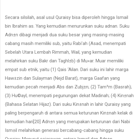
Secara silsilah, asal usul Quraisy bisa diperoleh hingga Ismail
bin Ibrahim as. Yang kemudian menurunkan suku adnan. Suku
Adn±n dibagi menjadi dua suku besar yang masing-masing
cabang masih memiliki sub, yaitu Rabi'ah (Asad, menempati
Sebelah Utara Lembah Rimmah, Wail, yang kemudian
melahirkan suku Bakr dan Taghl±b) di Mu«ar. Muar memiliki
empat sub etnik, yaitu (1) Qais ‘Ailan. Dari suku ini lahir marga
Haw±zin dan Sulayman (Nejd Barat), marga Gaafan yang
kemudian pecah menjadi Abs dan Zubj±n; (2) Tam³m (Basrah);
(3) Hu©ayl, menempati pegunungan dekat Madinah; (4) Kin±nah
(Bahasa Selatan Hijaz). Dari suku Kin±nah in lahir Quraisy yang
paling berpengaruh di antara semua keturunan Kin±nah kelak di
kemudian hari[20] Adn±n yang merupakan keturunan dari Nabi
Ism±il melahirkan generasi bercabang-cabang hingga suku