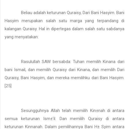
Beliau adalah keturunan Quraisy, Dari Bani Hasyim. Bani
Hasyim merupakan salah satu marga yang terpandang di
kalangan Quraisy. Hal in dipertegas dalam salah satu sabdanya
yang menyatakan:
Rasulullah SAW bersabda: Tuhan memilih Kinana dari
bani Ismail, dan memilih Quraisy dari Kinana, dan memilih Dari
Quraisy, Bani Hasyim, dan mereka memilihku dari Bani Hasyim.
[25]
Sesungguhnya Allah telah memilih Kin±nah di antara
semua keturunan Ism±’il. Dan memilih Quraisy di antara
keturunan Kinnanah. Dalam pemilihannya Bani H± Syim antara