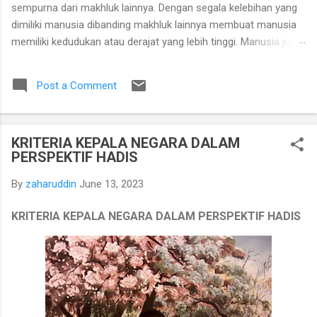
sempurna dari makhluk lainnya. Dengan segala kelebihan yang
dimiliki manusia dibanding makhluk lainnya membuat manusia
memiliki kedudukan atau derajat yang lebih tinggi. Manusia juga
disertai akal, pikiran, perasaan sehingga manusia dapat
memenuhi segala keinginannya yang diberikan Tuhan YME.
Post a Comment
Manusia adalah mahluk hidup ciptaan tuhan dengan segala
fungsi dan potensinya yang tunduk kepada aturan hukum alam,
mengalami kelahiran, pertumbuhan, perkembangan, dan mati.
KRITERIA KEPALA NEGARA DALAM
Serta terkait serta berinteraksi dengan alam dan lingkungannya
PERSPEKTIF HADIS
dalam sebuah hubungan timbal balik, baik itu positis maupun
negatif. Manusia juga sebagai mahkluk individu memiliki
By
zaharuddin
June 13, 2023
pemikiran-pemikiran tentang apa yang menurutnya sesuai
ketika tindakan-tindakan yang ia ambil dan sebagai makhluk
KRITERIA KEPALA NEGARA DALAM PERSPEKTIF HADIS
sosial yang saling berhubungan dan keterkaitannya dengan
lingkungan dan tempat tinggalnya. B. ...