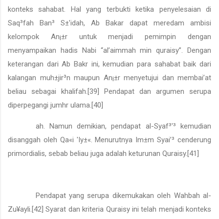
konteks sahabat. Hal yang terbukti ketika penyelesaian di
Saq³fah Ban³ S±’idah, Ab Bakar dapat meredam ambisi
kelompok An¡±r untuk menjadi pemimpin dengan
menyampaikan hadis Nabi “al’aimmah min quraisy”. Dengan
keterangan dari Ab Bakr ini, kemudian para sahabat baik dari
kalangan muh±jir³n maupun An¡±r menyetujui dan membai’at
beliau sebagai khalifah.[39] Pendapat dan argumen serupa
diperpegangi jumhr ulama.[40]
ah. Namun demikian, pendapat al-Syaf³'³ kemudian
disanggah oleh Qa«i 'Iy±«. Menurutnya Im±m Syai’³ cenderung
primordialis, sebab beliau juga adalah keturunan Quraisy.[41]
Pendapat yang serupa dikemukakan oleh Wahbah al-
Zu¥ayli.[42] Syarat dan kriteria Quraisy ini telah menjadi konteks