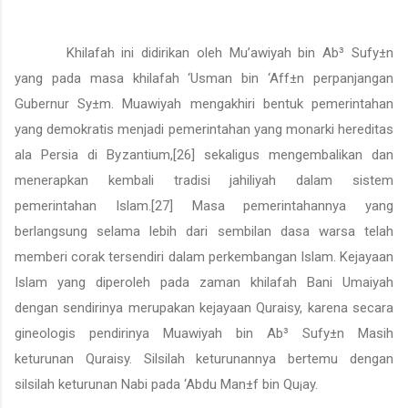
Khilafah ini didirikan oleh Mu’awiyah bin Ab³ Sufy±n
yang pada masa khilafah ‘Usman bin ‘Aff±n perpanjangan
Gubernur Sy±m. Muawiyah mengakhiri bentuk pemerintahan
yang demokratis menjadi pemerintahan yang monarki hereditas
ala Persia di Byzantium,[26] sekaligus mengembalikan dan
menerapkan kembali tradisi jahiliyah dalam sistem
pemerintahan Islam.[27] Masa pemerintahannya yang
berlangsung selama lebih dari sembilan dasa warsa telah
memberi corak tersendiri dalam perkembangan Islam. Kejayaan
Islam yang diperoleh pada zaman khilafah Bani Umaiyah
dengan sendirinya merupakan kejayaan Quraisy, karena secara
gineologis pendirinya Muawiyah bin Ab³ Sufy±n Masih
keturunan Quraisy. Silsilah keturunannya bertemu dengan
silsilah keturunan Nabi pada ‘Abdu Man±f bin Qu¡ay.