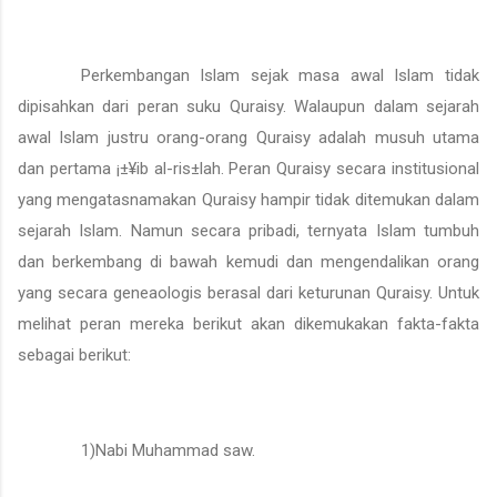
Perkembangan Islam sejak masa awal Islam tidak
dipisahkan dari peran suku Quraisy. Walaupun dalam sejarah
awal Islam justru orang-orang Quraisy adalah musuh utama
dan pertama ¡±¥ib al-ris±lah. Peran Quraisy secara institusional
yang mengatasnamakan Quraisy hampir tidak ditemukan dalam
sejarah Islam. Namun secara pribadi, ternyata Islam tumbuh
dan berkembang di bawah kemudi dan mengendalikan orang
yang secara geneaologis berasal dari keturunan Quraisy. Untuk
melihat peran mereka berikut akan dikemukakan fakta-fakta
sebagai berikut:
1)Nabi Muhammad saw.