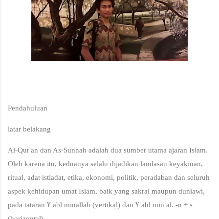
Pendahuluan
latar belakang
Al-Qur'an dan As-Sunnah adalah dua sumber utama ajaran Islam.
Oleh karena itu, keduanya selalu dijadikan landasan keyakinan,
ritual, adat istiadat, etika, ekonomi, politik, peradaban dan seluruh
aspek kehidupan umat Islam, baik yang sakral maupun duniawi,
pada tataran ¥ abl minallah (vertikal) dan ¥ abl min al. -n ± s
(horizontal).