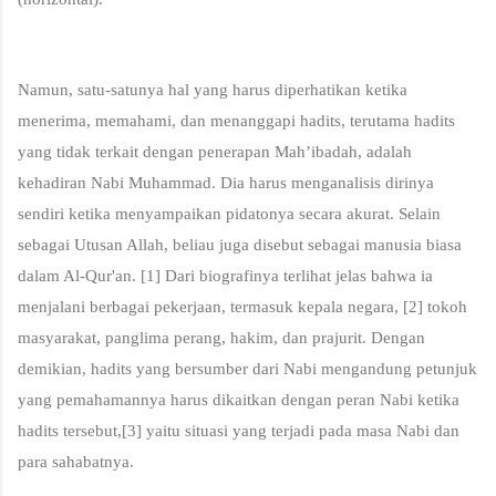
Namun, satu-satunya hal yang harus diperhatikan ketika
menerima, memahami, dan menanggapi hadits, terutama hadits
yang tidak terkait dengan penerapan Mah’ibadah, adalah
kehadiran Nabi Muhammad. Dia harus menganalisis dirinya
sendiri ketika menyampaikan pidatonya secara akurat. Selain
sebagai Utusan Allah, beliau juga disebut sebagai manusia biasa
dalam Al-Qur'an. [1] Dari biografinya terlihat jelas bahwa ia
menjalani berbagai pekerjaan, termasuk kepala negara, [2] tokoh
masyarakat, panglima perang, hakim, dan prajurit. Dengan
demikian, hadits yang bersumber dari Nabi mengandung petunjuk
yang pemahamannya harus dikaitkan dengan peran Nabi ketika
hadits tersebut,[3] yaitu situasi yang terjadi pada masa Nabi dan
para sahabatnya.