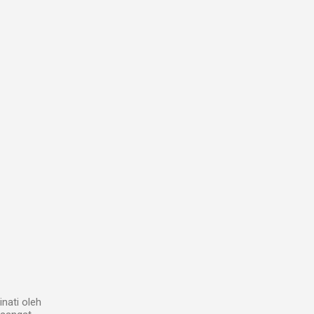
inati oleh