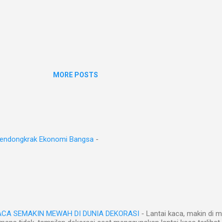
MORE POSTS
Mendongkrak Ekonomi Bangsa
-
KACA SEMAKIN MEWAH DI DUNIA DEKORASI
-
Lantai kaca, makin di m