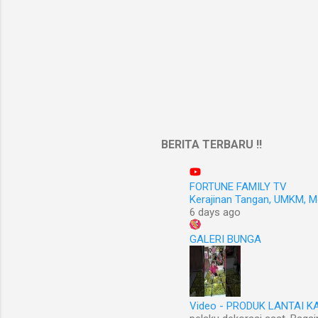
BERITA TERBARU !!
FORTUNE FAMILY TV
Kerajinan Tangan, UMKM, 
6 days ago
GALERI BUNGA
Video - PRODUK LANTAI 