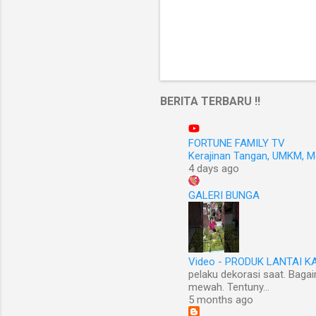
BERITA TERBARU !!
FORTUNE FAMILY TV
Kerajinan Tangan, UMKM, 
4 days ago
GALERI BUNGA
Video - PRODUK LANTAI 
pelaku dekorasi saat. Bagai
mewah. Tentuny...
5 months ago